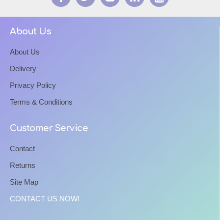
About Us
About Us
Delivery
Privacy Policy
Terms & Conditions
Customer Service
Contact
Returns
Site Map
CONTACT US NOW!